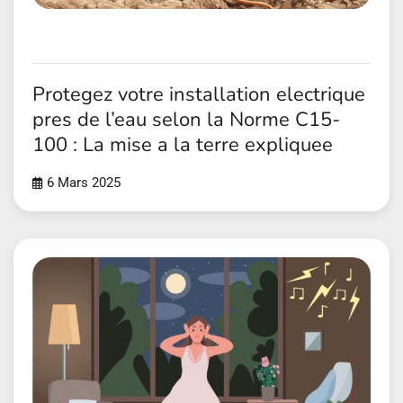
Protegez votre installation electrique
pres de l’eau selon la Norme C15-
100 : La mise a la terre expliquee
6 Mars 2025