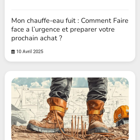
Mon chauffe-eau fuit : Comment Faire
face a l’urgence et preparer votre
prochain achat ?
10 Avril 2025