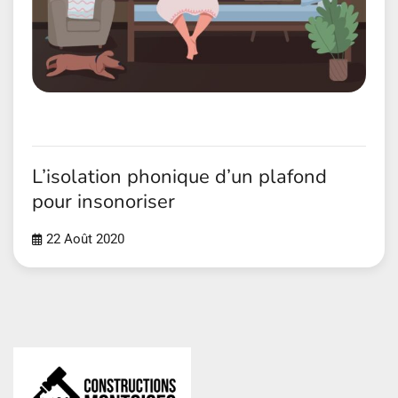
L’isolation phonique d’un plafond
pour insonoriser
22 Août 2020