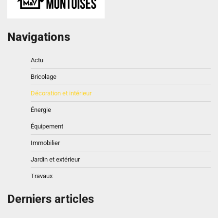
Navigations
Actu
Bricolage
Décoration et intérieur
Énergie
Équipement
Immobilier
Jardin et extérieur
Travaux
Derniers articles