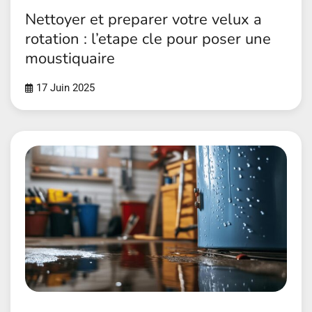
Nettoyer et preparer votre velux a
rotation : l’etape cle pour poser une
moustiquaire
17 Juin 2025