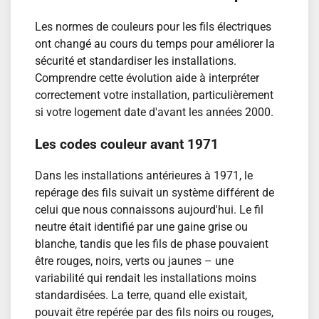
Les normes de couleurs pour les fils électriques
ont changé au cours du temps pour améliorer la
sécurité et standardiser les installations.
Comprendre cette évolution aide à interpréter
correctement votre installation, particulièrement
si votre logement date d'avant les années 2000.
Les codes couleur avant 1971
Dans les installations antérieures à 1971, le
repérage des fils suivait un système différent de
celui que nous connaissons aujourd'hui. Le fil
neutre était identifié par une gaine grise ou
blanche, tandis que les fils de phase pouvaient
être rouges, noirs, verts ou jaunes – une
variabilité qui rendait les installations moins
standardisées. La terre, quand elle existait,
pouvait être repérée par des fils noirs ou rouges,