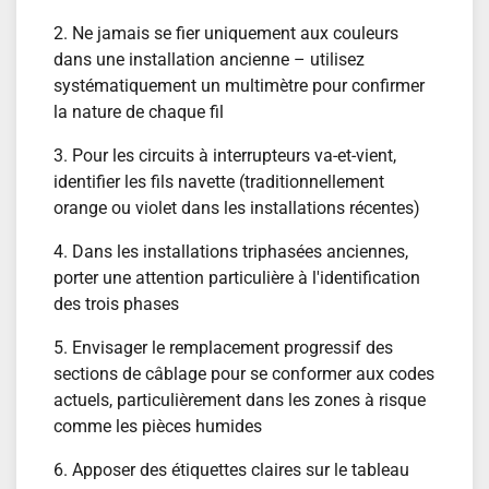
2. Ne jamais se fier uniquement aux couleurs
dans une installation ancienne – utilisez
systématiquement un multimètre pour confirmer
la nature de chaque fil
3. Pour les circuits à interrupteurs va-et-vient,
identifier les fils navette (traditionnellement
orange ou violet dans les installations récentes)
4. Dans les installations triphasées anciennes,
porter une attention particulière à l'identification
des trois phases
5. Envisager le remplacement progressif des
sections de câblage pour se conformer aux codes
actuels, particulièrement dans les zones à risque
comme les pièces humides
6. Apposer des étiquettes claires sur le tableau