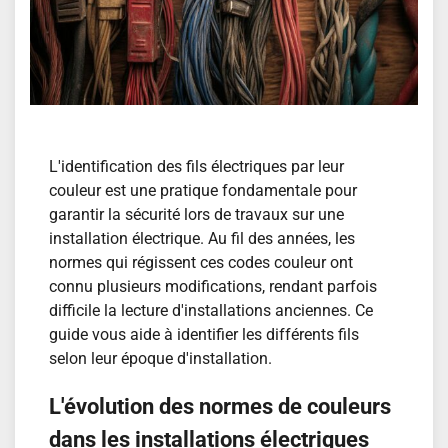
L'identification des fils électriques par leur
couleur est une pratique fondamentale pour
garantir la sécurité lors de travaux sur une
installation électrique. Au fil des années, les
normes qui régissent ces codes couleur ont
connu plusieurs modifications, rendant parfois
difficile la lecture d'installations anciennes. Ce
guide vous aide à identifier les différents fils
selon leur époque d'installation.
L'évolution des normes de couleurs
dans les installations électriques