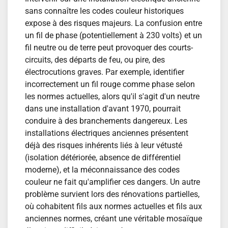
sans connaître les codes couleur historiques
expose à des risques majeurs. La confusion entre
un fil de phase (potentiellement à 230 volts) et un
fil neutre ou de terre peut provoquer des courts-
circuits, des départs de feu, ou pire, des
électrocutions graves. Par exemple, identifier
incorrectement un fil rouge comme phase selon
les normes actuelles, alors qu'il s'agit d'un neutre
dans une installation d'avant 1970, pourrait
conduire à des branchements dangereux. Les
installations électriques anciennes présentent
déjà des risques inhérents liés à leur vétusté
(isolation détériorée, absence de différentiel
moderne), et la méconnaissance des codes
couleur ne fait qu'amplifier ces dangers. Un autre
problème survient lors des rénovations partielles,
où cohabitent fils aux normes actuelles et fils aux
anciennes normes, créant une véritable mosaïque