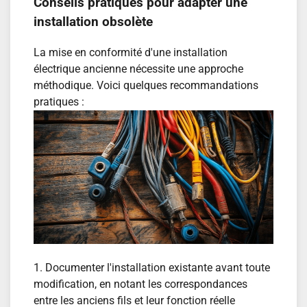
Conseils pratiques pour adapter une
installation obsolète
La mise en conformité d'une installation
électrique ancienne nécessite une approche
méthodique. Voici quelques recommandations
pratiques :
1. Documenter l'installation existante avant toute
modification, en notant les correspondances
entre les anciens fils et leur fonction réelle