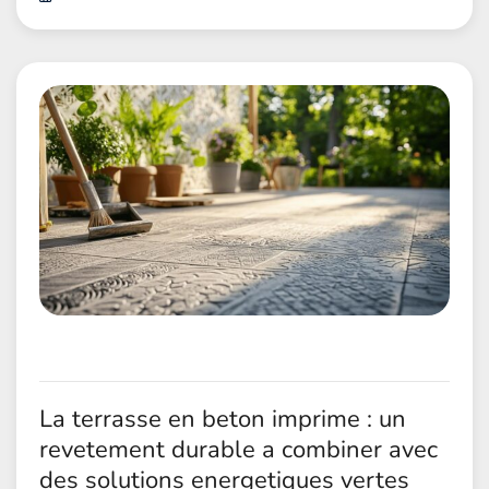
La terrasse en beton imprime : un
revetement durable a combiner avec
des solutions energetiques vertes