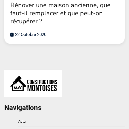
Rénover une maison ancienne, que
faut-il remplacer et que peut-on
récupérer ?
22 Octobre 2020
Navigations
Actu