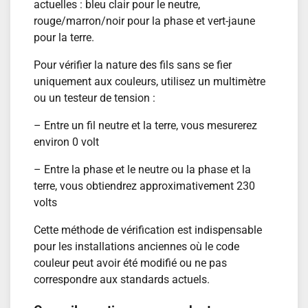
actuelles : bleu clair pour le neutre,
rouge/marron/noir pour la phase et vert-jaune
pour la terre.
Pour vérifier la nature des fils sans se fier
uniquement aux couleurs, utilisez un multimètre
ou un testeur de tension :
– Entre un fil neutre et la terre, vous mesurerez
environ 0 volt
– Entre la phase et le neutre ou la phase et la
terre, vous obtiendrez approximativement 230
volts
Cette méthode de vérification est indispensable
pour les installations anciennes où le code
couleur peut avoir été modifié ou ne pas
correspondre aux standards actuels.