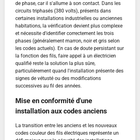
de phase, car il s'allume à son contact. Dans les
circuits triphasés (380 volts), présents dans
certaines installations industrielles ou anciennes
habitations, la vérification devient plus complexe
et nécessite d'identifier correctement les trois
phases (généralement marron, noir et gris selon
les codes actuels). En cas de doute persistant sur
la fonction des fils, faire appel à un électricien
qualifié reste la solution la plus sûre,
particulièrement quand l'installation présente des
signes de vétusté ou des modifications
successives au fil des années.
Mise en conformité d'une
installation aux codes anciens
La transition entre les anciens et les nouveaux
codes couleur des fils électriques représente un