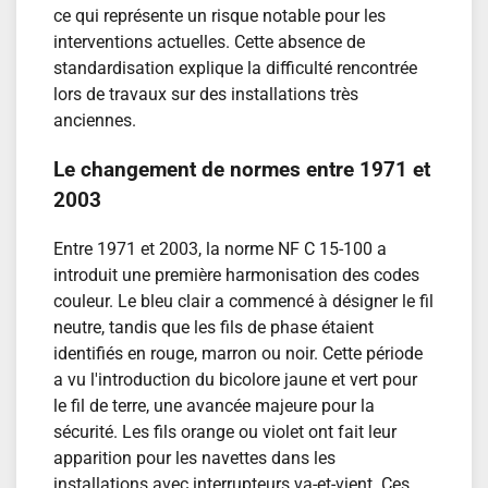
ce qui représente un risque notable pour les
interventions actuelles. Cette absence de
standardisation explique la difficulté rencontrée
lors de travaux sur des installations très
anciennes.
Le changement de normes entre 1971 et
2003
Entre 1971 et 2003, la norme NF C 15-100 a
introduit une première harmonisation des codes
couleur. Le bleu clair a commencé à désigner le fil
neutre, tandis que les fils de phase étaient
identifiés en rouge, marron ou noir. Cette période
a vu l'introduction du bicolore jaune et vert pour
le fil de terre, une avancée majeure pour la
sécurité. Les fils orange ou violet ont fait leur
apparition pour les navettes dans les
installations avec interrupteurs va-et-vient. Ces