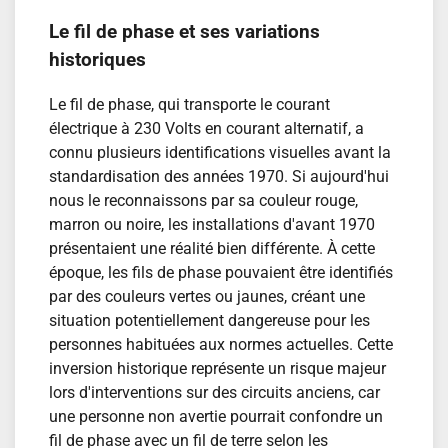
Le fil de phase et ses variations
historiques
Le fil de phase, qui transporte le courant
électrique à 230 Volts en courant alternatif, a
connu plusieurs identifications visuelles avant la
standardisation des années 1970. Si aujourd'hui
nous le reconnaissons par sa couleur rouge,
marron ou noire, les installations d'avant 1970
présentaient une réalité bien différente. À cette
époque, les fils de phase pouvaient être identifiés
par des couleurs vertes ou jaunes, créant une
situation potentiellement dangereuse pour les
personnes habituées aux normes actuelles. Cette
inversion historique représente un risque majeur
lors d'interventions sur des circuits anciens, car
une personne non avertie pourrait confondre un
fil de phase avec un fil de terre selon les