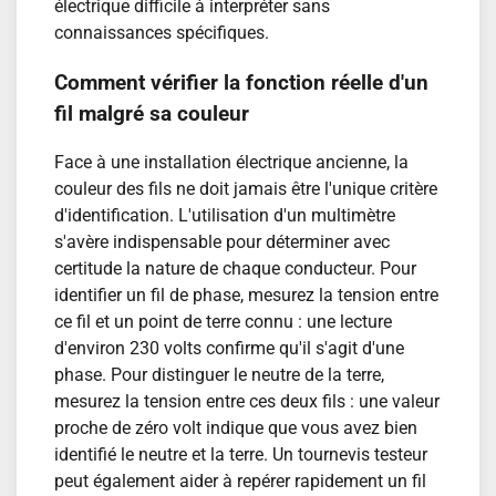
électrique difficile à interpréter sans
connaissances spécifiques.
Comment vérifier la fonction réelle d'un
fil malgré sa couleur
Face à une installation électrique ancienne, la
couleur des fils ne doit jamais être l'unique critère
d'identification. L'utilisation d'un multimètre
s'avère indispensable pour déterminer avec
certitude la nature de chaque conducteur. Pour
identifier un fil de phase, mesurez la tension entre
ce fil et un point de terre connu : une lecture
d'environ 230 volts confirme qu'il s'agit d'une
phase. Pour distinguer le neutre de la terre,
mesurez la tension entre ces deux fils : une valeur
proche de zéro volt indique que vous avez bien
identifié le neutre et la terre. Un tournevis testeur
peut également aider à repérer rapidement un fil