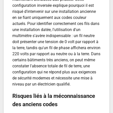
configuration inversée explique pourquoi il est
risqué d'intervenir sur une installation ancienne
en se fiant uniquement aux codes couleur
actuels. Pour identifier correctement ces fils dans
une installation datée, l'utilisation d'un
multimètre s'avère indispensable : un fil neutre
doit présenter une tension de 0 volt par rapport à
la terre, tandis qu'un fil de phase affichera environ
220 volts par rapport au neutre ou à la terre. Dans
certains bâtiments très anciens, on peut même
constater l'absence totale de fil de terre, une
configuration qui ne répond plus aux exigences
de sécurité modernes et nécessite une mise à
niveau par un électricien qualifié.
Risques liés à la méconnaissance
des anciens codes