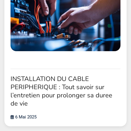
INSTALLATION DU CABLE
PERIPHERIQUE : Tout savoir sur
l’entretien pour prolonger sa duree
de vie
6 Mai 2025