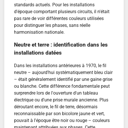
standards actuels. Pour les installations
d'époque comportant plusieurs circuits, il n'était
pas rare de voir différentes couleurs utilisées
pour distinguer les phases, sans réelle
harmonisation nationale.
Neutre et terre : identification dans les
installations datées
Dans les installations antérieures à 1970, le fil
neutre – aujourd'hui systématiquement bleu clair
– était généralement identifié par une gaine grise
ou blanche. Cette différence fondamentale peut
surprendre lors de l'ouverture d'un tableau
électrique ou d'une prise murale ancienne. Plus
déroutant encore, le fil de terre, désormais
reconnaissable par son bicolore jaune et vert,
pouvait à l'époque être noir ou rouge – couleurs
maintenant attribuées aux phases. Cette