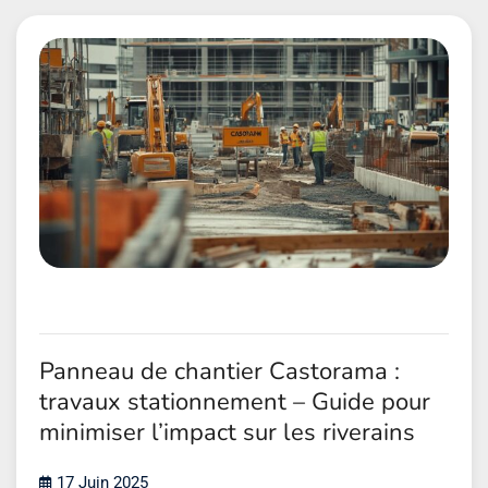
Panneau de chantier Castorama :
travaux stationnement – Guide pour
minimiser l’impact sur les riverains
17 Juin 2025