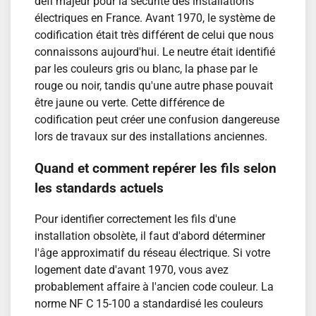
défi majeur pour la sécurité des installations
électriques en France. Avant 1970, le système de
codification était très différent de celui que nous
connaissons aujourd'hui. Le neutre était identifié
par les couleurs gris ou blanc, la phase par le
rouge ou noir, tandis qu'une autre phase pouvait
être jaune ou verte. Cette différence de
codification peut créer une confusion dangereuse
lors de travaux sur des installations anciennes.
Quand et comment repérer les fils selon
les standards actuels
Pour identifier correctement les fils d'une
installation obsolète, il faut d'abord déterminer
l'âge approximatif du réseau électrique. Si votre
logement date d'avant 1970, vous avez
probablement affaire à l'ancien code couleur. La
norme NF C 15-100 a standardisé les couleurs