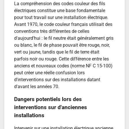
La compréhension des codes couleur des fils
électriques constitue une base fondamentale
pour tout travail sur une installation électrique.
Avant 1970, le code couleur français utilisait des
conventions très différentes de celles
d'aujourd'hui : le fil neutre était généralement gris
ou blanc, le fil de phase pouvait être rouge, noir,
vert ou jaune, tandis que le fil de terre était
parfois noir ou rouge. Cette différence entre les
anciens et nouveaux codes (norme NF C 15-100)
peut créer une réelle confusion lors
d'interventions sur des installations datant
d'avant les années 70.
Dangers potentiels lors des
interventions sur d'anciennes
installations
Intervenir sur une installation électrique ancienne