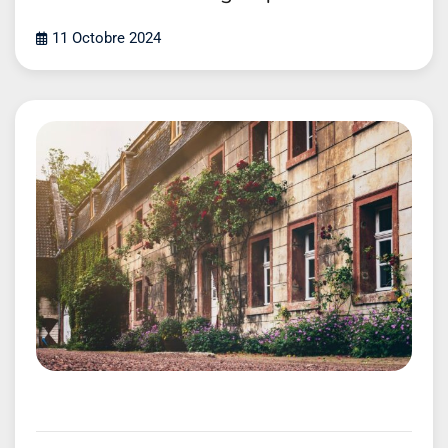
11 Octobre 2024