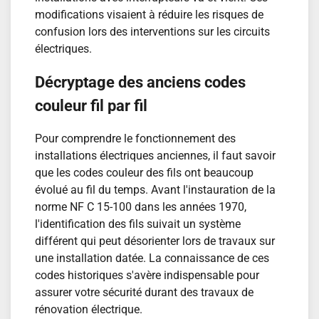
modifications visaient à réduire les risques de
confusion lors des interventions sur les circuits
électriques.
Décryptage des anciens codes
couleur fil par fil
Pour comprendre le fonctionnement des
installations électriques anciennes, il faut savoir
que les codes couleur des fils ont beaucoup
évolué au fil du temps. Avant l'instauration de la
norme NF C 15-100 dans les années 1970,
l'identification des fils suivait un système
différent qui peut désorienter lors de travaux sur
une installation datée. La connaissance de ces
codes historiques s'avère indispensable pour
assurer votre sécurité durant des travaux de
rénovation électrique.