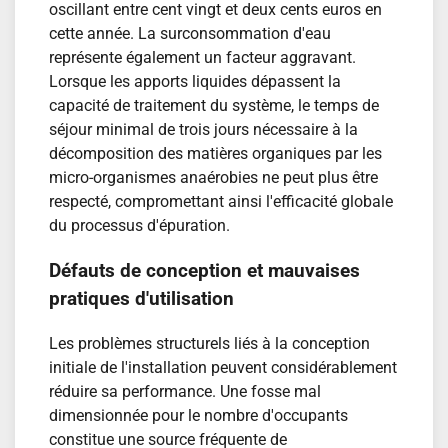
oscillant entre cent vingt et deux cents euros en
cette année. La surconsommation d'eau
représente également un facteur aggravant.
Lorsque les apports liquides dépassent la
capacité de traitement du système, le temps de
séjour minimal de trois jours nécessaire à la
décomposition des matières organiques par les
micro-organismes anaérobies ne peut plus être
respecté, compromettant ainsi l'efficacité globale
du processus d'épuration.
Défauts de conception et mauvaises
pratiques d'utilisation
Les problèmes structurels liés à la conception
initiale de l'installation peuvent considérablement
réduire sa performance. Une fosse mal
dimensionnée pour le nombre d'occupants
constitue une source fréquente de