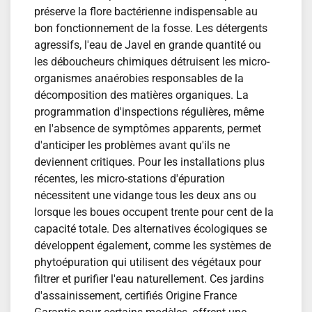
préserve la flore bactérienne indispensable au
bon fonctionnement de la fosse. Les détergents
agressifs, l'eau de Javel en grande quantité ou
les déboucheurs chimiques détruisent les micro-
organismes anaérobies responsables de la
décomposition des matières organiques. La
programmation d'inspections régulières, même
en l'absence de symptômes apparents, permet
d'anticiper les problèmes avant qu'ils ne
deviennent critiques. Pour les installations plus
récentes, les micro-stations d'épuration
nécessitent une vidange tous les deux ans ou
lorsque les boues occupent trente pour cent de la
capacité totale. Des alternatives écologiques se
développent également, comme les systèmes de
phytoépuration qui utilisent des végétaux pour
filtrer et purifier l'eau naturellement. Ces jardins
d'assainissement, certifiés Origine France