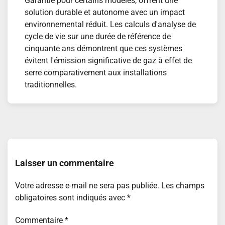
Garantie pour certains modèles, offrent une
solution durable et autonome avec un impact
environnemental réduit. Les calculs d'analyse de
cycle de vie sur une durée de référence de
cinquante ans démontrent que ces systèmes
évitent l'émission significative de gaz à effet de
serre comparativement aux installations
traditionnelles.
Navigation
de
Laisser un commentaire
l’article
Votre adresse e-mail ne sera pas publiée.
Les champs
obligatoires sont indiqués avec
*
Commentaire
*