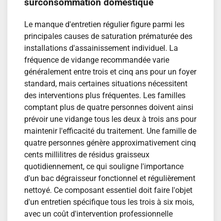
surconsommation domestique
Le manque d'entretien régulier figure parmi les
principales causes de saturation prématurée des
installations d'assainissement individuel. La
fréquence de vidange recommandée varie
généralement entre trois et cinq ans pour un foyer
standard, mais certaines situations nécessitent
des interventions plus fréquentes. Les familles
comptant plus de quatre personnes doivent ainsi
prévoir une vidange tous les deux à trois ans pour
maintenir l'efficacité du traitement. Une famille de
quatre personnes génère approximativement cinq
cents millilitres de résidus graisseux
quotidiennement, ce qui souligne l'importance
d'un bac dégraisseur fonctionnel et régulièrement
nettoyé. Ce composant essentiel doit faire l'objet
d'un entretien spécifique tous les trois à six mois,
avec un coût d'intervention professionnelle