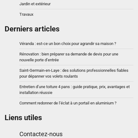
Jardin et extérieur
Travaux
Derniers articles
Véranda : est-ce un bon choix pour agrandir sa maison ?
Rénovation : bien préparer sa demande de devis pour une
nouvelle porte d’entrée
Saint-Germain-en-Laye : des solutions professionnelles fiables
pour dépanner vos volets roulants
Entretien d’une toiture 4 pans : guide pratique, prix, avantages et
installation réussie
Comment redonner de l’éclat à un portail en aluminium ?
Liens utiles
Contactez-nous