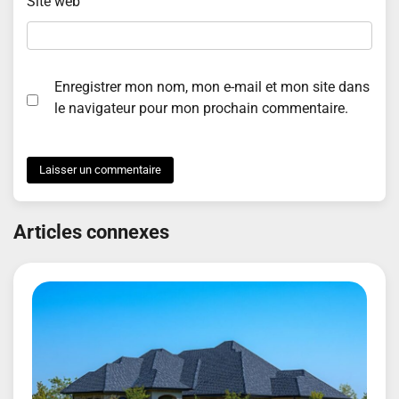
Site web
Enregistrer mon nom, mon e-mail et mon site dans
le navigateur pour mon prochain commentaire.
Articles connexes