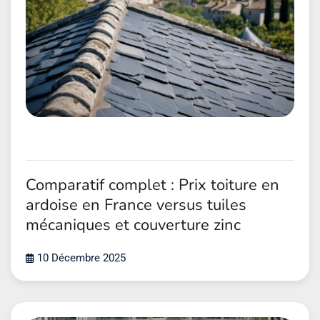
Comparatif complet : Prix toiture en
ardoise en France versus tuiles
mécaniques et couverture zinc
10 Décembre 2025