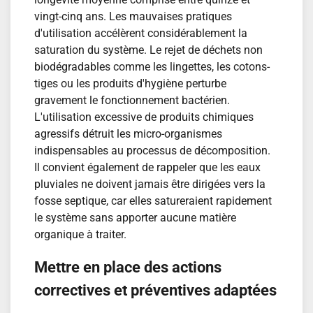
vingt-cinq ans. Les mauvaises pratiques
d'utilisation accélèrent considérablement la
saturation du système. Le rejet de déchets non
biodégradables comme les lingettes, les cotons-
tiges ou les produits d'hygiène perturbe
gravement le fonctionnement bactérien.
L'utilisation excessive de produits chimiques
agressifs détruit les micro-organismes
indispensables au processus de décomposition.
Il convient également de rappeler que les eaux
pluviales ne doivent jamais être dirigées vers la
fosse septique, car elles satureraient rapidement
le système sans apporter aucune matière
organique à traiter.
Mettre en place des actions
correctives et préventives adaptées