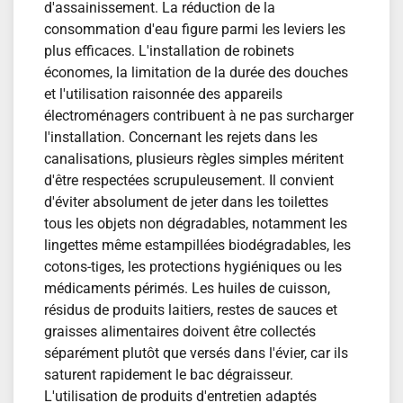
d'assainissement. La réduction de la
consommation d'eau figure parmi les leviers les
plus efficaces. L'installation de robinets
économes, la limitation de la durée des douches
et l'utilisation raisonnée des appareils
électroménagers contribuent à ne pas surcharger
l'installation. Concernant les rejets dans les
canalisations, plusieurs règles simples méritent
d'être respectées scrupuleusement. Il convient
d'éviter absolument de jeter dans les toilettes
tous les objets non dégradables, notamment les
lingettes même estampillées biodégradables, les
cotons-tiges, les protections hygiéniques ou les
médicaments périmés. Les huiles de cuisson,
résidus de produits laitiers, restes de sauces et
graisses alimentaires doivent être collectés
séparément plutôt que versés dans l'évier, car ils
saturent rapidement le bac dégraisseur.
L'utilisation de produits d'entretien adaptés