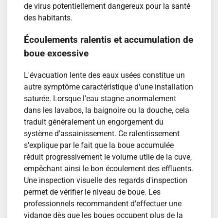
de virus potentiellement dangereux pour la santé
des habitants.
Écoulements ralentis et accumulation de
boue excessive
L'évacuation lente des eaux usées constitue un
autre symptôme caractéristique d'une installation
saturée. Lorsque l'eau stagne anormalement
dans les lavabos, la baignoire ou la douche, cela
traduit généralement un engorgement du
système d'assainissement. Ce ralentissement
s'explique par le fait que la boue accumulée
réduit progressivement le volume utile de la cuve,
empêchant ainsi le bon écoulement des effluents.
Une inspection visuelle des regards d'inspection
permet de vérifier le niveau de boue. Les
professionnels recommandent d'effectuer une
vidange dès que les boues occupent plus de la