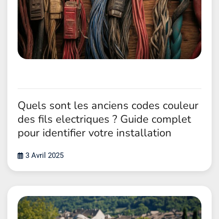
Quels sont les anciens codes couleur
des fils electriques ? Guide complet
pour identifier votre installation
3 Avril 2025