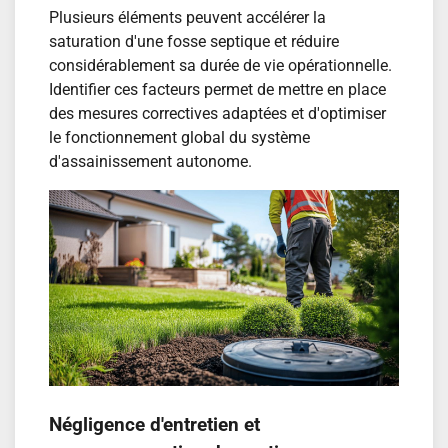
Plusieurs éléments peuvent accélérer la
saturation d'une fosse septique et réduire
considérablement sa durée de vie opérationnelle.
Identifier ces facteurs permet de mettre en place
des mesures correctives adaptées et d'optimiser
le fonctionnement global du système
d'assainissement autonome.
Négligence d'entretien et