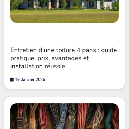
Entretien d’une toiture 4 pans : guide
pratique, prix, avantages et
installation réussie
19 Janvier 2026