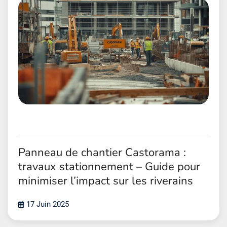
Panneau de chantier Castorama :
travaux stationnement – Guide pour
minimiser l’impact sur les riverains
17 Juin 2025