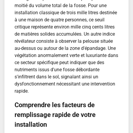
moitié du volume total de la fosse. Pour une
installation classique de trois mille litres destinée
à une maison de quatre personnes, ce seuil
critique représente environ mille cinq cents litres
de matières solides accumulées. Un autre indice
révélateur consiste à observer la pelouse située
au-dessus ou autour de la zone d'épandage. Une
végétation anormalement verte et luxuriante dans
ce secteur spécifique peut indiquer que des
nutriments issus d'une fosse débordante
s'infiltrent dans le sol, signalant ainsi un
dysfonctionnement nécessitant une intervention
rapide.
Comprendre les facteurs de
remplissage rapide de votre
installation