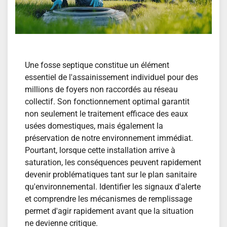
Une fosse septique constitue un élément
essentiel de l'assainissement individuel pour des
millions de foyers non raccordés au réseau
collectif. Son fonctionnement optimal garantit
non seulement le traitement efficace des eaux
usées domestiques, mais également la
préservation de notre environnement immédiat.
Pourtant, lorsque cette installation arrive à
saturation, les conséquences peuvent rapidement
devenir problématiques tant sur le plan sanitaire
qu'environnemental. Identifier les signaux d'alerte
et comprendre les mécanismes de remplissage
permet d'agir rapidement avant que la situation
ne devienne critique.