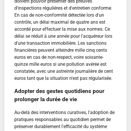
doivent pouvoir présenter des preuves
d'inspections régulières et d'entretien conforme.
En cas de non-conformité détectée lors d'un
contrôle, un délai maximal de quatre ans est
accordé pour effectuer la mise aux normes. Ce
délai se réduit à une année pour l'acquéreur lors
d'une transaction immobilière. Les sanctions
financières peuvent atteindre mille cinq cents
euros en cas de non-respect, voire soixante-
quinze mille euros si une pollution avérée est
constatée, avec une astreinte journalière de cent
euros tant que la situation n'est pas régularisée.
Adopter des gestes quotidiens pour
prolonger la durée de vie
Au-delà des interventions curatives, l'adoption de
pratiques responsables au quotidien permet de
préserver durablement l'efficacité du système