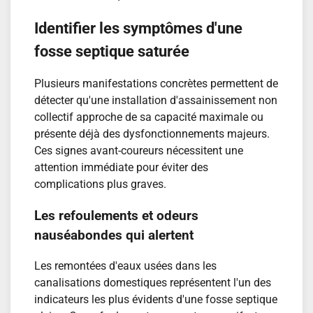
Identifier les symptômes d'une
fosse septique saturée
Plusieurs manifestations concrètes permettent de
détecter qu'une installation d'assainissement non
collectif approche de sa capacité maximale ou
présente déjà des dysfonctionnements majeurs.
Ces signes avant-coureurs nécessitent une
attention immédiate pour éviter des
complications plus graves.
Les refoulements et odeurs
nauséabondes qui alertent
Les remontées d'eaux usées dans les
canalisations domestiques représentent l'un des
indicateurs les plus évidents d'une fosse septique