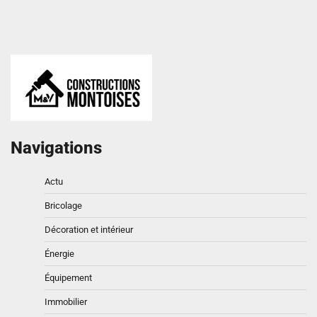
Navigations
Actu
Bricolage
Décoration et intérieur
Énergie
Équipement
Immobilier