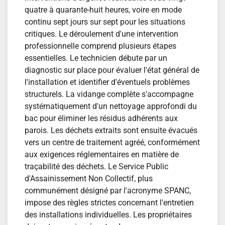
quatre à quarante-huit heures, voire en mode
continu sept jours sur sept pour les situations
critiques. Le déroulement d'une intervention
professionnelle comprend plusieurs étapes
essentielles. Le technicien débute par un
diagnostic sur place pour évaluer l'état général de
l'installation et identifier d'éventuels problèmes
structurels. La vidange complète s'accompagne
systématiquement d'un nettoyage approfondi du
bac pour éliminer les résidus adhérents aux
parois. Les déchets extraits sont ensuite évacués
vers un centre de traitement agréé, conformément
aux exigences réglementaires en matière de
traçabilité des déchets. Le Service Public
d'Assainissement Non Collectif, plus
communément désigné par l'acronyme SPANC,
impose des règles strictes concernant l'entretien
des installations individuelles. Les propriétaires