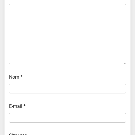
Nom
*
E-mail
*