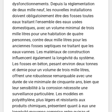
dysfonctionnements. Depuis la réglementation
de deux mille neuf, les nouvelles installations
doivent obligatoirement être des fosses toutes
eaux traitant l'ensemble des eaux usées
domestiques, avec un volume minimal de trois
mille litres pour une habitation de quatre
personnes, contre deux mille litres pour les
anciennes fosses septiques ne traitant que les
eaux-vannes. Les matériaux de construction
influencent également la longévité du système.
Les fosses en béton, pesant environ deux tonnes
et demie pour un volume de trois mille litres,
offrent une robustesse remarquable avec une
durée de vie minimale de cinquante ans, bien que
leur sensibilité à la corrosion nécessite une
surveillance particulière. Les modèles en
polyéthylène, plus légers et résistants aux
produits chimiques, présentent quant à eux une
longévité moyenne comprise entre quinze et