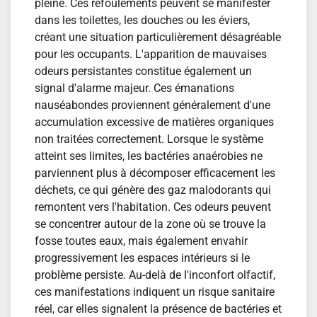
pleine. Ces refoulements peuvent se manifester
dans les toilettes, les douches ou les éviers,
créant une situation particulièrement désagréable
pour les occupants. L'apparition de mauvaises
odeurs persistantes constitue également un
signal d'alarme majeur. Ces émanations
nauséabondes proviennent généralement d'une
accumulation excessive de matières organiques
non traitées correctement. Lorsque le système
atteint ses limites, les bactéries anaérobies ne
parviennent plus à décomposer efficacement les
déchets, ce qui génère des gaz malodorants qui
remontent vers l'habitation. Ces odeurs peuvent
se concentrer autour de la zone où se trouve la
fosse toutes eaux, mais également envahir
progressivement les espaces intérieurs si le
problème persiste. Au-delà de l'inconfort olfactif,
ces manifestations indiquent un risque sanitaire
réel, car elles signalent la présence de bactéries et